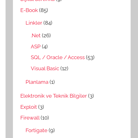
E-Book
(85)
Linkler
(84)
.Net
(26)
ASP
(4)
SQL / Oracle / Access
(53)
Visual Basic
(12)
Planlama
(1)
Elektronik ve Teknik Bilgiler
(3)
Exploit
(3)
Firewall
(10)
Fortigate
(9)