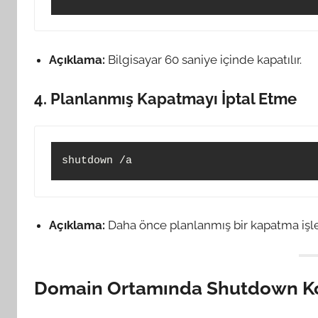
Açıklama:
Bilgisayar 60 saniye içinde kapatılır.
4. Planlanmış Kapatmayı İptal Etme
Açıklama:
Daha önce planlanmış bir kapatma işlem
Domain Ortamında Shutdown K