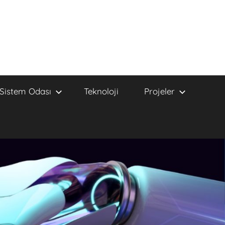
Sistem Odası
Teknoloji
Projeler