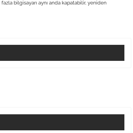
azla bilgisayarı aynı anda kapatabilir, yeniden