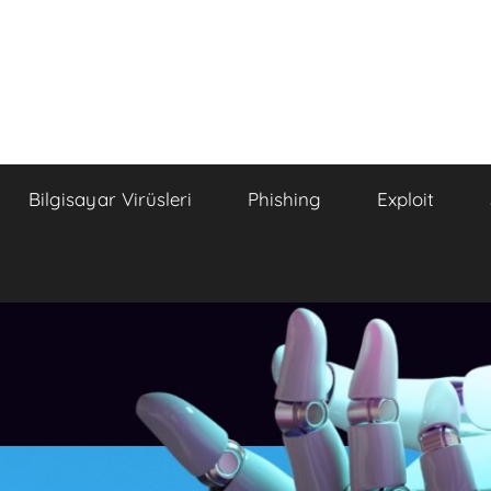
Bilgisayar Virüsleri
Phishing
Exploit