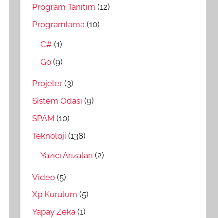
Program Tanıtım
(12)
Programlama
(10)
C#
(1)
Go
(9)
Projeler
(3)
Sistem Odası
(9)
SPAM
(10)
Teknoloji
(138)
Yazıcı Arızaları
(2)
Video
(5)
Xp Kurulum
(5)
Yapay Zeka
(1)