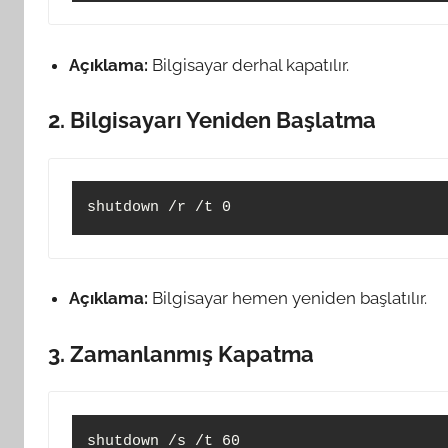
Açıklama:
Bilgisayar derhal kapatılır.
2. Bilgisayarı Yeniden Başlatma
Açıklama:
Bilgisayar hemen yeniden başlatılır.
3. Zamanlanmış Kapatma