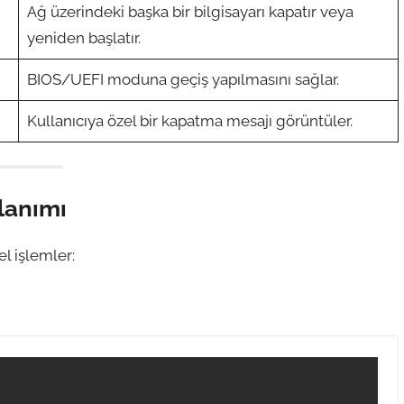
Ağ üzerindeki başka bir bilgisayarı kapatır veya
yeniden başlatır.
BIOS/UEFI moduna geçiş yapılmasını sağlar.
Kullanıcıya özel bir kapatma mesajı görüntüler.
lanımı
l işlemler: