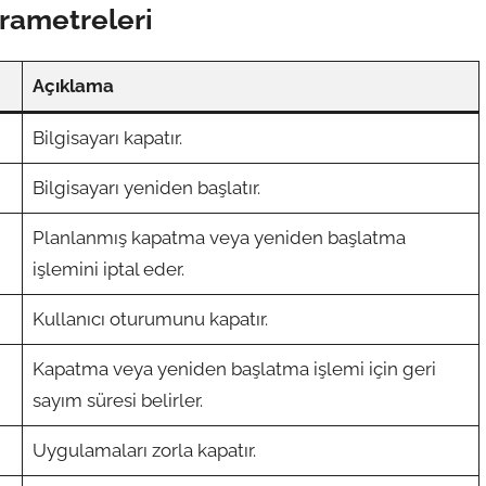
ametreleri
Açıklama
Bilgisayarı kapatır.
Bilgisayarı yeniden başlatır.
Planlanmış kapatma veya yeniden başlatma
işlemini iptal eder.
Kullanıcı oturumunu kapatır.
Kapatma veya yeniden başlatma işlemi için geri
sayım süresi belirler.
Uygulamaları zorla kapatır.