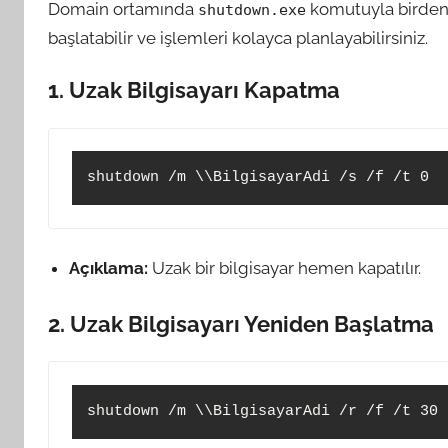
Domain ortamında
komutuyla birden f
shutdown.exe
başlatabilir ve işlemleri kolayca planlayabilirsiniz.
1. Uzak Bilgisayarı Kapatma
Açıklama:
Uzak bir bilgisayar hemen kapatılır.
2. Uzak Bilgisayarı Yeniden Başlatma