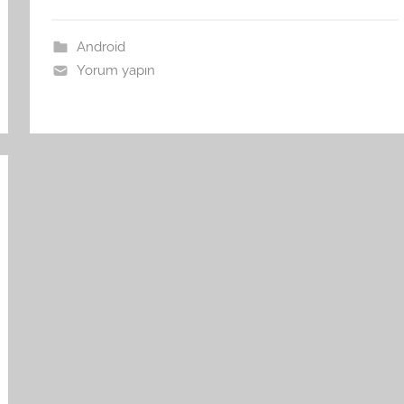
Android
Yorum yapın