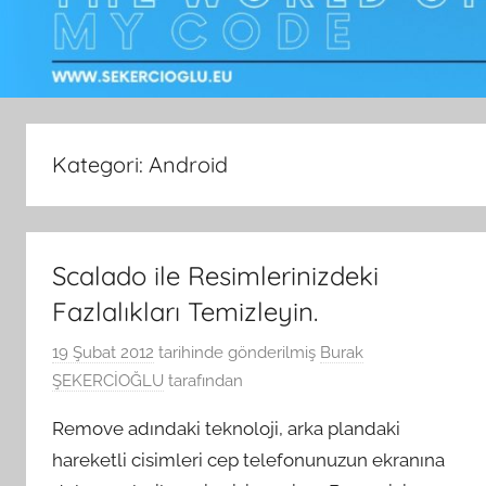
Kategori:
Android
Scalado ile Resimlerinizdeki
Fazlalıkları Temizleyin.
19 Şubat 2012
tarihinde gönderilmiş
Burak
ŞEKERCİOĞLU
tarafından
Remove adındaki teknoloji, arka plandaki
hareketli cisimleri cep telefonunuzun ekranına