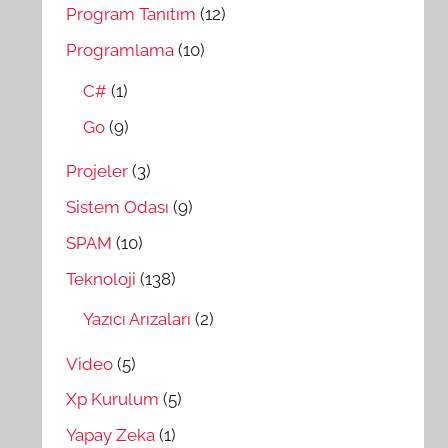
Program Tanıtım
(12)
Programlama
(10)
C#
(1)
Go
(9)
Projeler
(3)
Sistem Odası
(9)
SPAM
(10)
Teknoloji
(138)
Yazıcı Arızaları
(2)
Video
(5)
Xp Kurulum
(5)
Yapay Zeka
(1)