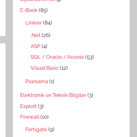
E-Book
(85)
Linkler
(84)
.Net
(26)
ASP
(4)
SQL / Oracle / Access
(53)
Visual Basic
(12)
Planlama
(1)
Elektronik ve Teknik Bilgiler
(3)
Exploit
(3)
Firewall
(10)
Fortigate
(9)