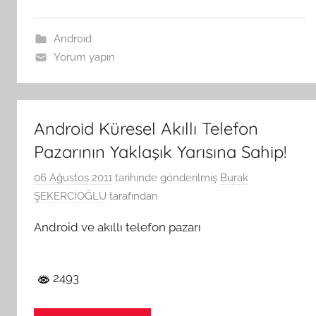
Android
Yorum yapın
Android Küresel Akıllı Telefon
Pazarının Yaklaşık Yarısına Sahip!
06 Ağustos 2011
tarihinde gönderilmiş
Burak
ŞEKERCİOĞLU
tarafından
Android ve akıllı telefon pazarı
2493