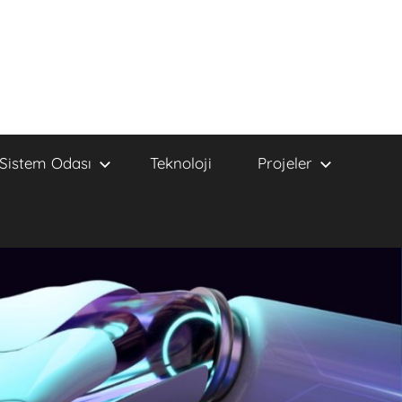
Sistem Odası
Teknoloji
Projeler