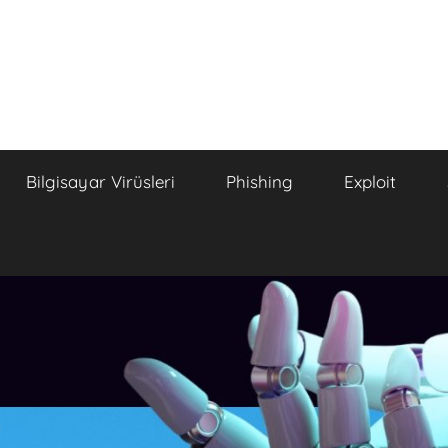
Bilgisayar Virüsleri
Phishing
Exploit