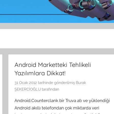
Android Marketteki Tehlikeli
Yazılımlara Dikkat!
31 Ocak 2012
tarihinde gönderilmiş
Burak
ŞEKERCİOĞLU
tarafından
Android.Counterclank bir Truva atı ve yüklendiği
Android akıllı telefondan çok miktarda veri