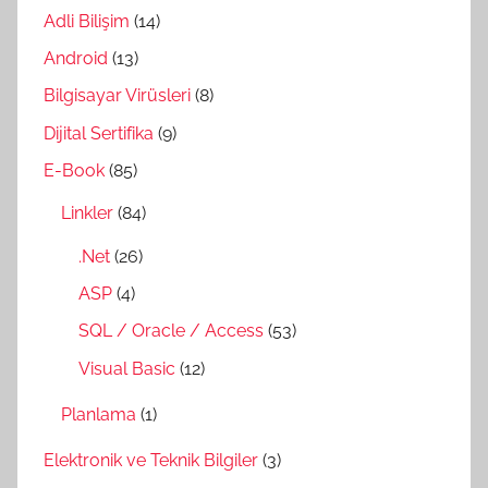
Adli Bilişim
(14)
Android
(13)
Bilgisayar Virüsleri
(8)
Dijital Sertifika
(9)
E-Book
(85)
Linkler
(84)
.Net
(26)
ASP
(4)
SQL / Oracle / Access
(53)
Visual Basic
(12)
Planlama
(1)
Elektronik ve Teknik Bilgiler
(3)