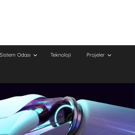
Sistem Odası
Teknoloji
Projeler