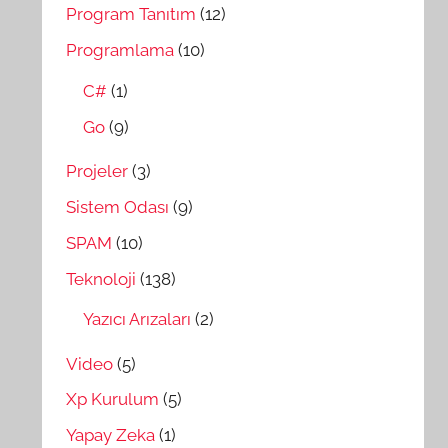
Program Tanıtım
(12)
Programlama
(10)
C#
(1)
Go
(9)
Projeler
(3)
Sistem Odası
(9)
SPAM
(10)
Teknoloji
(138)
Yazıcı Arızaları
(2)
Video
(5)
Xp Kurulum
(5)
Yapay Zeka
(1)