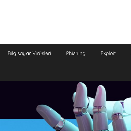
Bilgisayar Virüsleri
Phishing
Exploit