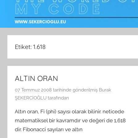
Etiket:
1.618
ALTIN ORAN
07 Temmuz 2008
tarihinde gönderilmiş
Burak
ŞEKERCİOĞLU
tarafından
Altın oran, Fi (phi) sayısı olarak bilinir. neticede
matematiksel bir kavramdır ve değeri de 1,618
dir. Fibonacci sayıları ve altın