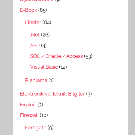
E-Book
(85)
Linkler
(84)
.Net
(26)
ASP
(4)
SQL / Oracle / Access
(53)
Visual Basic
(12)
Planlama
(1)
Elektronik ve Teknik Bilgiler
(3)
Exploit
(3)
Firewall
(10)
Fortigate
(9)