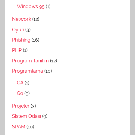
Windows 95
(1)
Network
(12)
Oyun
(3)
Phishing
(16)
PHP
(1)
Program Tanıtım
(12)
Programlama
(10)
C#
(1)
Go
(9)
Projeler
(3)
Sistem Odası
(9)
SPAM
(10)