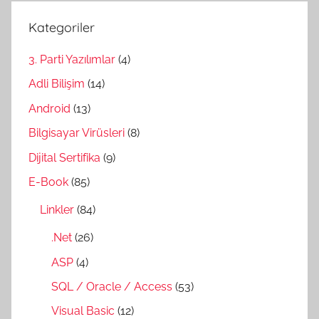
Kategoriler
3. Parti Yazılımlar
(4)
Adli Bilişim
(14)
Android
(13)
Bilgisayar Virüsleri
(8)
Dijital Sertifika
(9)
E-Book
(85)
Linkler
(84)
.Net
(26)
ASP
(4)
SQL / Oracle / Access
(53)
Visual Basic
(12)