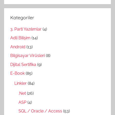
Kategoriler
3. Parti Yazılımlar
(4)
Adli Bilişim
(14)
Android
(13)
Bilgisayar Virüsleri
(8)
Dijital Sertifika
(9)
E-Book
(85)
Linkler
(84)
.Net
(26)
ASP
(4)
SQL / Oracle / Access
(53)