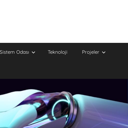
Sistem Odası
Teknoloji
Projeler