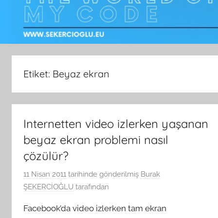
Etiket:
Beyaz ekran
Internetten video izlerken yaşanan
beyaz ekran problemi nasıl
çözülür?
11 Nisan 2011
tarihinde gönderilmiş
Burak
ŞEKERCİOĞLU
tarafından
Facebook’da video izlerken tam ekran