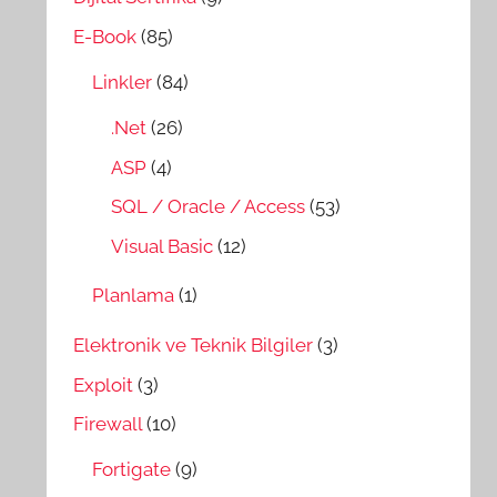
E-Book
(85)
Linkler
(84)
.Net
(26)
ASP
(4)
SQL / Oracle / Access
(53)
Visual Basic
(12)
Planlama
(1)
Elektronik ve Teknik Bilgiler
(3)
Exploit
(3)
Firewall
(10)
Fortigate
(9)