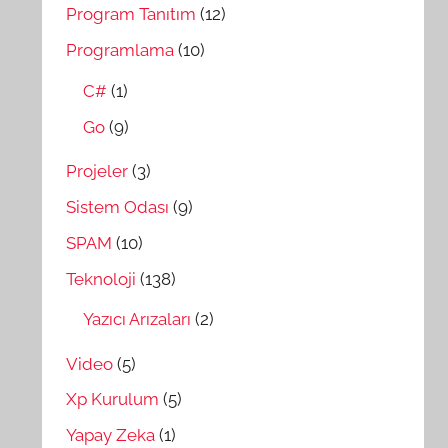
Program Tanıtım
(12)
Programlama
(10)
C#
(1)
Go
(9)
Projeler
(3)
Sistem Odası
(9)
SPAM
(10)
Teknoloji
(138)
Yazıcı Arızaları
(2)
Video
(5)
Xp Kurulum
(5)
Yapay Zeka
(1)