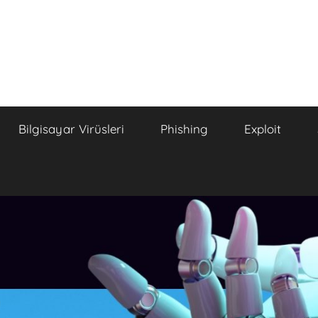
Bilgisayar Virüsleri
Phishing
Exploit