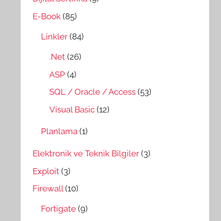
E-Book
(85)
Linkler
(84)
.Net
(26)
ASP
(4)
SQL / Oracle / Access
(53)
Visual Basic
(12)
Planlama
(1)
Elektronik ve Teknik Bilgiler
(3)
Exploit
(3)
Firewall
(10)
Fortigate
(9)