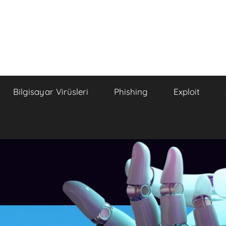
Bilgisayar Virüsleri
Phishing
Exploit