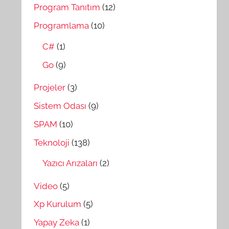
Program Tanıtım
(12)
Programlama
(10)
C#
(1)
Go
(9)
Projeler
(3)
Sistem Odası
(9)
SPAM
(10)
Teknoloji
(138)
Yazıcı Arızaları
(2)
Video
(5)
Xp Kurulum
(5)
Yapay Zeka
(1)