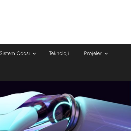
Sistem Odası
Teknoloji
Projeler