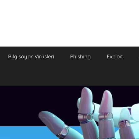
Bilgisayar Virüsleri
Phishing
Exploit