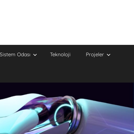
Sistem Odası
Teknoloji
Projeler