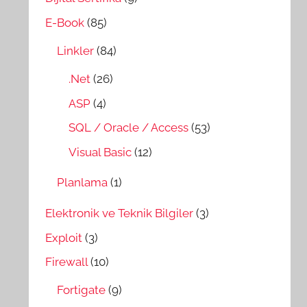
E-Book
(85)
Linkler
(84)
.Net
(26)
ASP
(4)
SQL / Oracle / Access
(53)
Visual Basic
(12)
Planlama
(1)
Elektronik ve Teknik Bilgiler
(3)
Exploit
(3)
Firewall
(10)
Fortigate
(9)