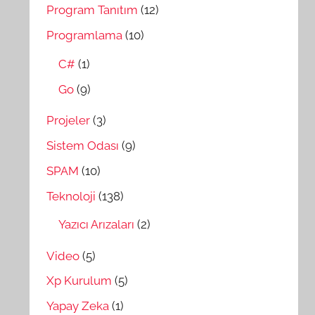
Program Tanıtım
(12)
Programlama
(10)
C#
(1)
Go
(9)
Projeler
(3)
Sistem Odası
(9)
SPAM
(10)
Teknoloji
(138)
Yazıcı Arızaları
(2)
Video
(5)
Xp Kurulum
(5)
Yapay Zeka
(1)