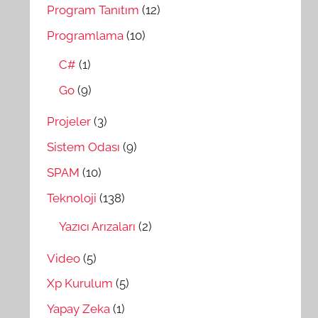
Program Tanıtım
(12)
Programlama
(10)
C#
(1)
Go
(9)
Projeler
(3)
Sistem Odası
(9)
SPAM
(10)
Teknoloji
(138)
Yazıcı Arızaları
(2)
Video
(5)
Xp Kurulum
(5)
Yapay Zeka
(1)