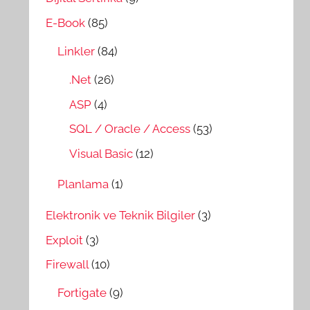
E-Book
(85)
Linkler
(84)
.Net
(26)
ASP
(4)
SQL / Oracle / Access
(53)
Visual Basic
(12)
Planlama
(1)
Elektronik ve Teknik Bilgiler
(3)
Exploit
(3)
Firewall
(10)
Fortigate
(9)