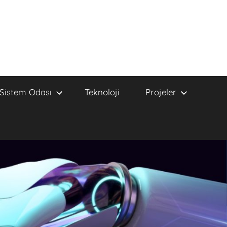
Sistem Odası
Teknoloji
Projeler