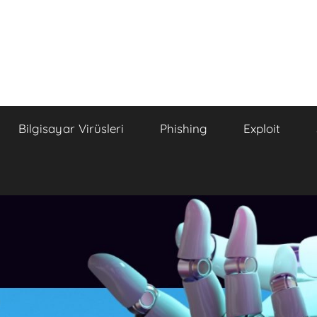
Bilgisayar Virüsleri
Phishing
Exploit