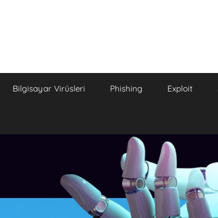
Bilgisayar Virüsleri
Phishing
Exploit