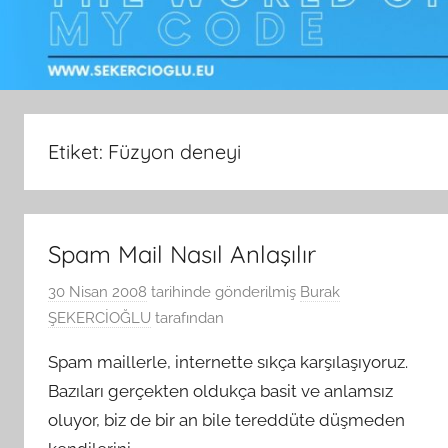
Etiket:
Füzyon deneyi
Spam Mail Nasıl Anlaşılır
30 Nisan 2008
tarihinde gönderilmiş
Burak
ŞEKERCİOĞLU
tarafından
Spam maillerle, internette sıkça karşılaşıyoruz.
Bazıları gerçekten oldukça basit ve anlamsız
oluyor, biz de bir an bile tereddüte düşmeden