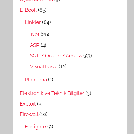
E-Book
(85)
Linkler
(84)
.Net
(26)
ASP
(4)
SQL / Oracle / Access
(53)
Visual Basic
(12)
Planlama
(1)
Elektronik ve Teknik Bilgiler
(3)
Exploit
(3)
Firewall
(10)
Fortigate
(9)