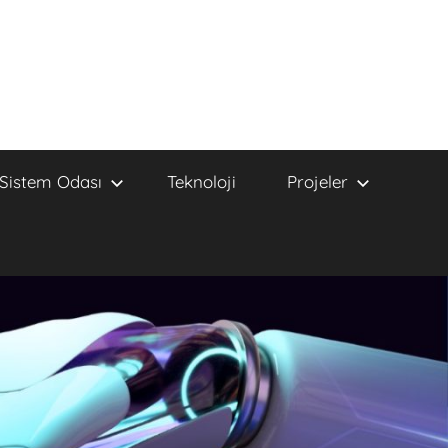
Sistem Odası
Teknoloji
Projeler