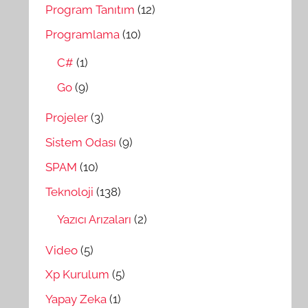
Program Tanıtım
(12)
Programlama
(10)
C#
(1)
Go
(9)
Projeler
(3)
Sistem Odası
(9)
SPAM
(10)
Teknoloji
(138)
Yazıcı Arızaları
(2)
Video
(5)
Xp Kurulum
(5)
Yapay Zeka
(1)