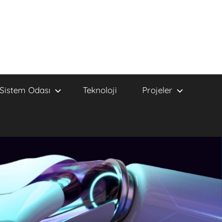
Sistem Odası
Teknoloji
Projeler