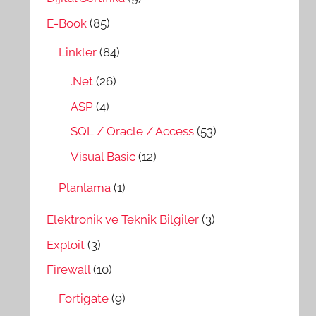
E-Book
(85)
Linkler
(84)
.Net
(26)
ASP
(4)
SQL / Oracle / Access
(53)
Visual Basic
(12)
Planlama
(1)
Elektronik ve Teknik Bilgiler
(3)
Exploit
(3)
Firewall
(10)
Fortigate
(9)