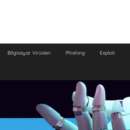
Bilgisayar Virüsleri
Phishing
Exploit