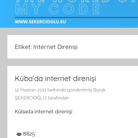
Etiket:
Internet Direnişi
Küba’da internet direnişi
12 Haziran 2011
tarihinde gönderilmiş
Burak
ŞEKERCİOĞLU
tarafından
Kübada internet direnişi
8825