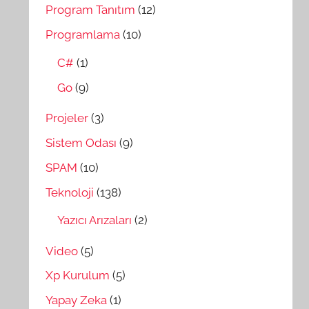
Program Tanıtım
(12)
Programlama
(10)
C#
(1)
Go
(9)
Projeler
(3)
Sistem Odası
(9)
SPAM
(10)
Teknoloji
(138)
Yazıcı Arızaları
(2)
Video
(5)
Xp Kurulum
(5)
Yapay Zeka
(1)