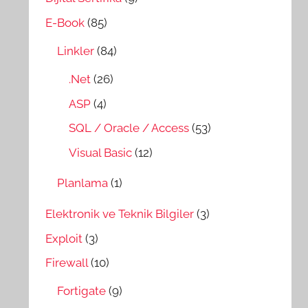
E-Book
(85)
Linkler
(84)
.Net
(26)
ASP
(4)
SQL / Oracle / Access
(53)
Visual Basic
(12)
Planlama
(1)
Elektronik ve Teknik Bilgiler
(3)
Exploit
(3)
Firewall
(10)
Fortigate
(9)