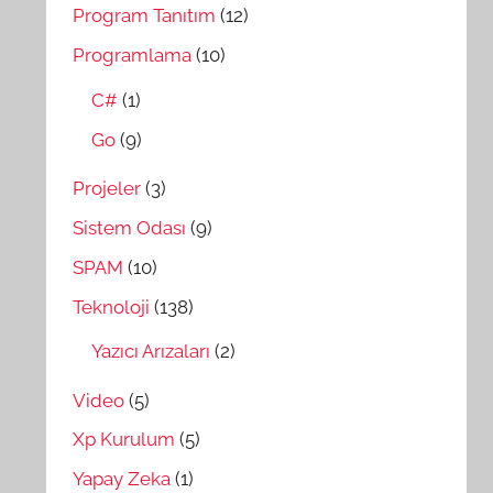
Program Tanıtım
(12)
Programlama
(10)
C#
(1)
Go
(9)
Projeler
(3)
Sistem Odası
(9)
SPAM
(10)
Teknoloji
(138)
Yazıcı Arızaları
(2)
Video
(5)
Xp Kurulum
(5)
Yapay Zeka
(1)