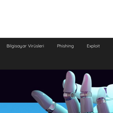
Bilgisayar Virüsleri
Phishing
Exploit