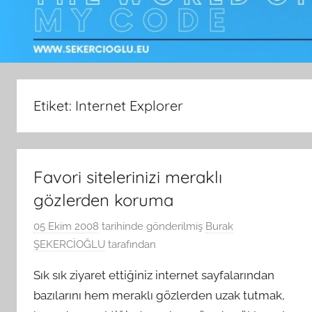
Etiket:
Internet Explorer
Favori sitelerinizi meraklı
gözlerden koruma
05 Ekim 2008
tarihinde gönderilmiş
Burak
ŞEKERCİOĞLU
tarafından
Sık sık ziyaret ettiğiniz internet sayfalarından
bazılarını hem meraklı gözlerden uzak tutmak,