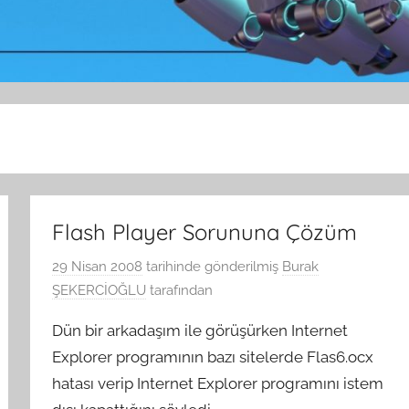
Flash Player Sorununa Çözüm
29 Nisan 2008
tarihinde gönderilmiş
Burak
ŞEKERCİOĞLU
tarafından
Dün bir arkadaşım ile görüşürken Internet
Explorer programının bazı sitelerde Flas6.ocx
hatası verip Internet Explorer programını istem