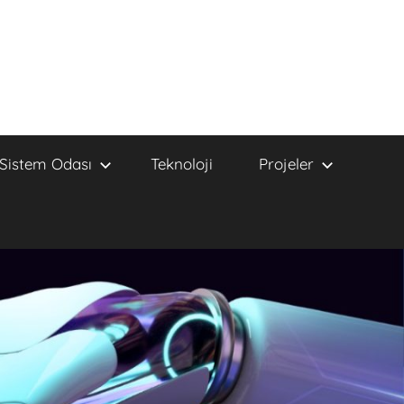
Sistem Odası
Teknoloji
Projeler