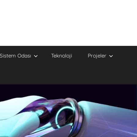
Sistem Odası
Teknoloji
Projeler