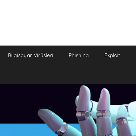
Bilgisayar Virüsleri
Phishing
Exploit