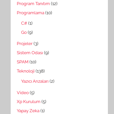
Program Tanıtım
(12)
Programlama
(10)
C#
(1)
Go
(9)
Projeler
(3)
Sistem Odası
(9)
SPAM
(10)
Teknoloji
(138)
Yazıcı Arızaları
(2)
Video
(5)
Xp Kurulum
(5)
Yapay Zeka
(1)