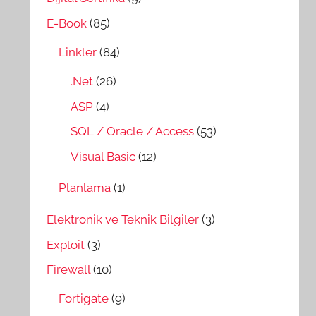
E-Book
(85)
Linkler
(84)
.Net
(26)
ASP
(4)
SQL / Oracle / Access
(53)
Visual Basic
(12)
Planlama
(1)
Elektronik ve Teknik Bilgiler
(3)
Exploit
(3)
Firewall
(10)
Fortigate
(9)