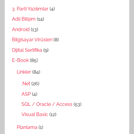
3. Parti Yazılımlar
(4)
Adli Bilişim
(14)
Android
(13)
Bilgisayar Virüsleri
(8)
Dijital Sertifika
(9)
E-Book
(85)
Linkler
(84)
.Net
(26)
ASP
(4)
SQL / Oracle / Access
(53)
Visual Basic
(12)
Planlama
(1)