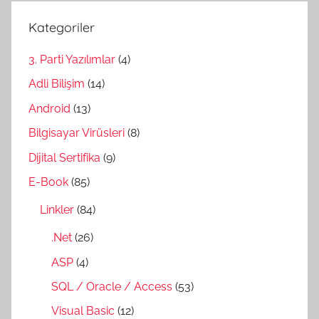
Kategoriler
3. Parti Yazılımlar
(4)
Adli Bilişim
(14)
Android
(13)
Bilgisayar Virüsleri
(8)
Dijital Sertifika
(9)
E-Book
(85)
Linkler
(84)
.Net
(26)
ASP
(4)
SQL / Oracle / Access
(53)
Visual Basic
(12)