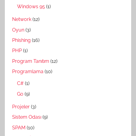
Windows 95
(1)
Network
(12)
Oyun
(3)
Phishing
(16)
PHP
(1)
Program Tanıtım
(12)
Programlama
(10)
C#
(1)
Go
(9)
Projeler
(3)
Sistem Odası
(9)
SPAM
(10)