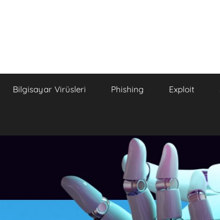
Bilgisayar Virüsleri
Phishing
Exploit