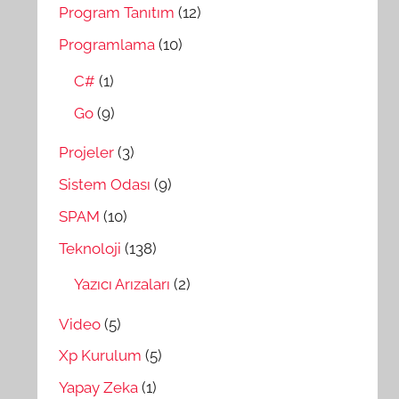
Program Tanıtım
(12)
Programlama
(10)
C#
(1)
Go
(9)
Projeler
(3)
Sistem Odası
(9)
SPAM
(10)
Teknoloji
(138)
Yazıcı Arızaları
(2)
Video
(5)
Xp Kurulum
(5)
Yapay Zeka
(1)