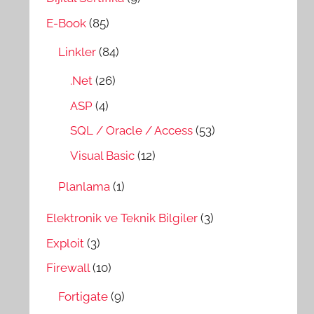
E-Book
(85)
Linkler
(84)
.Net
(26)
ASP
(4)
SQL / Oracle / Access
(53)
Visual Basic
(12)
Planlama
(1)
Elektronik ve Teknik Bilgiler
(3)
Exploit
(3)
Firewall
(10)
Fortigate
(9)