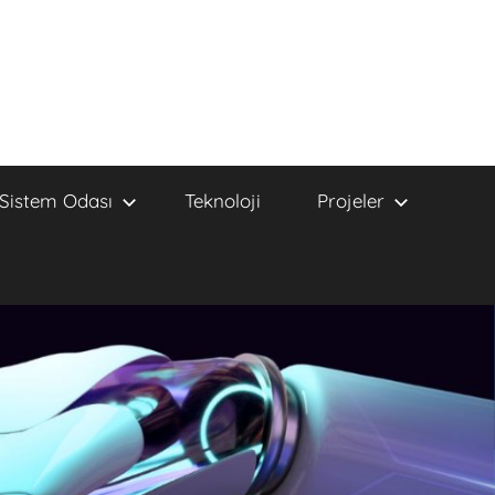
Sistem Odası
Teknoloji
Projeler