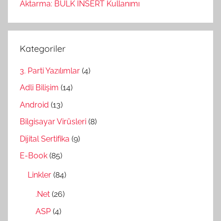
Aktarma: BULK INSERT Kullanımı
Kategoriler
3. Parti Yazılımlar
(4)
Adli Bilişim
(14)
Android
(13)
Bilgisayar Virüsleri
(8)
Dijital Sertifika
(9)
E-Book
(85)
Linkler
(84)
.Net
(26)
ASP
(4)