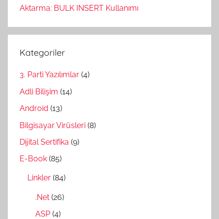
Aktarma: BULK INSERT Kullanımı
Kategoriler
3. Parti Yazılımlar
(4)
Adli Bilişim
(14)
Android
(13)
Bilgisayar Virüsleri
(8)
Dijital Sertifika
(9)
E-Book
(85)
Linkler
(84)
.Net
(26)
ASP
(4)