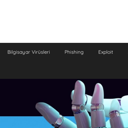
Bilgisayar Virüsleri
Phishing
Exploit