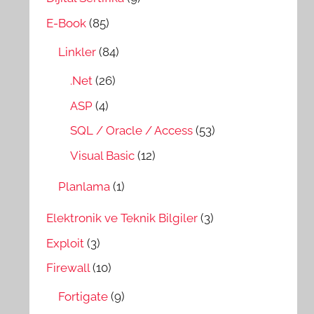
E-Book
(85)
Linkler
(84)
.Net
(26)
ASP
(4)
SQL / Oracle / Access
(53)
Visual Basic
(12)
Planlama
(1)
Elektronik ve Teknik Bilgiler
(3)
Exploit
(3)
Firewall
(10)
Fortigate
(9)