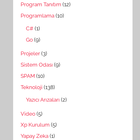
Program Tanıtım
(12)
Programlama
(10)
C#
(1)
Go
(9)
Projeler
(3)
Sistem Odası
(9)
SPAM
(10)
Teknoloji
(138)
Yazıcı Arızaları
(2)
Video
(5)
Xp Kurulum
(5)
Yapay Zeka
(1)