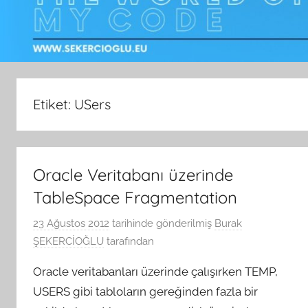
Etiket:
USers
Oracle Veritabanı üzerinde
TableSpace Fragmentation
23 Ağustos 2012
tarihinde gönderilmiş
Burak
ŞEKERCİOĞLU
tarafından
Oracle veritabanları üzerinde çalışırken TEMP,
USERS gibi tabloların gereğinden fazla bir