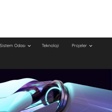
Sistem Odası
Teknoloji
Projeler