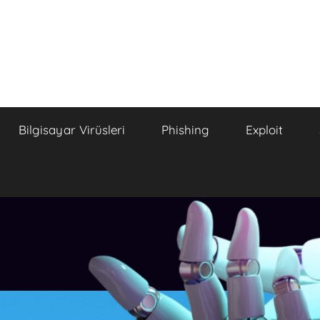
Bilgisayar Virüsleri
Phishing
Exploit