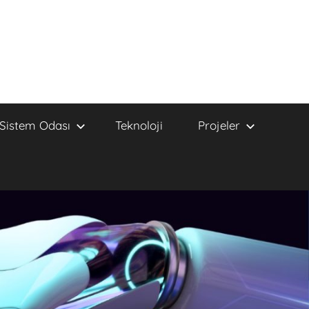
Sistem Odası
Teknoloji
Projeler