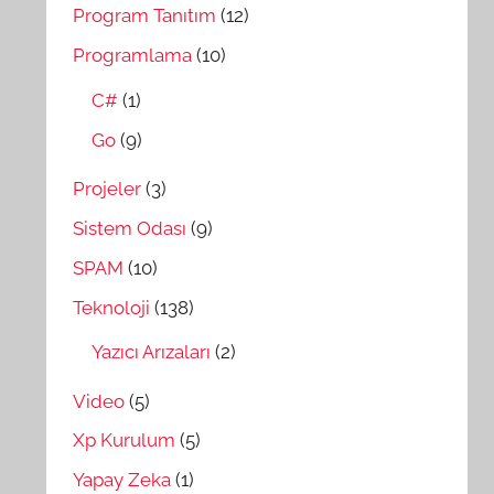
Program Tanıtım
(12)
Programlama
(10)
C#
(1)
Go
(9)
Projeler
(3)
Sistem Odası
(9)
SPAM
(10)
Teknoloji
(138)
Yazıcı Arızaları
(2)
Video
(5)
Xp Kurulum
(5)
Yapay Zeka
(1)