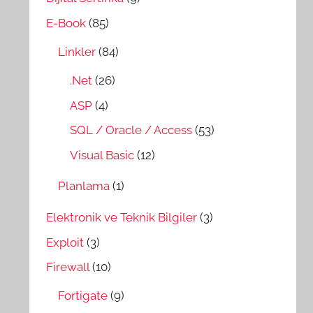
E-Book
(85)
Linkler
(84)
.Net
(26)
ASP
(4)
SQL / Oracle / Access
(53)
Visual Basic
(12)
Planlama
(1)
Elektronik ve Teknik Bilgiler
(3)
Exploit
(3)
Firewall
(10)
Fortigate
(9)