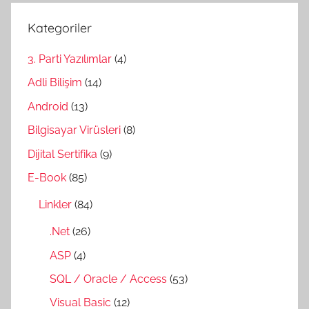
Kategoriler
3. Parti Yazılımlar
(4)
Adli Bilişim
(14)
Android
(13)
Bilgisayar Virüsleri
(8)
Dijital Sertifika
(9)
E-Book
(85)
Linkler
(84)
.Net
(26)
ASP
(4)
SQL / Oracle / Access
(53)
Visual Basic
(12)