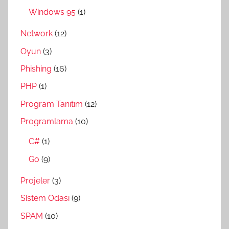
Windows 95
(1)
Network
(12)
Oyun
(3)
Phishing
(16)
PHP
(1)
Program Tanıtım
(12)
Programlama
(10)
C#
(1)
Go
(9)
Projeler
(3)
Sistem Odası
(9)
SPAM
(10)