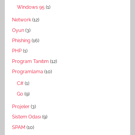
Windows 95
(1)
Network
(12)
Oyun
(3)
Phishing
(16)
PHP
(1)
Program Tanıtım
(12)
Programlama
(10)
C#
(1)
Go
(9)
Projeler
(3)
Sistem Odası
(9)
SPAM
(10)