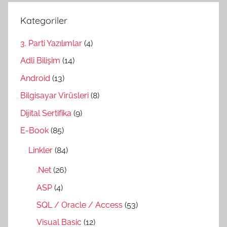
Kategoriler
3. Parti Yazılımlar
(4)
Adli Bilişim
(14)
Android
(13)
Bilgisayar Virüsleri
(8)
Dijital Sertifika
(9)
E-Book
(85)
Linkler
(84)
.Net
(26)
ASP
(4)
SQL / Oracle / Access
(53)
Visual Basic
(12)