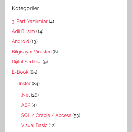
Kategoriler
3. Parti Yazılımlar
(4)
Adli Bilişim
(14)
Android
(13)
Bilgisayar Virüsleri
(8)
Dijital Sertifika
(9)
E-Book
(85)
Linkler
(84)
.Net
(26)
ASP
(4)
SQL / Oracle / Access
(53)
Visual Basic
(12)