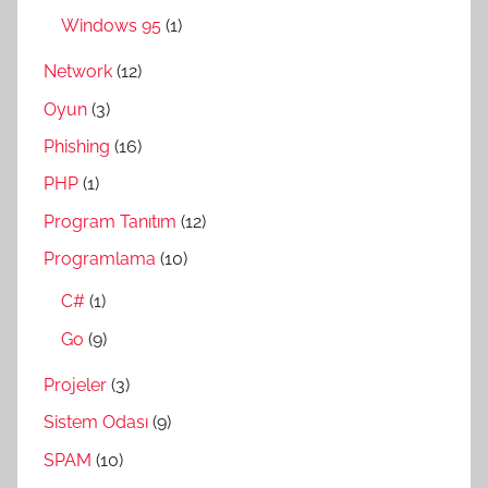
Windows 95
(1)
Network
(12)
Oyun
(3)
Phishing
(16)
PHP
(1)
Program Tanıtım
(12)
Programlama
(10)
C#
(1)
Go
(9)
Projeler
(3)
Sistem Odası
(9)
SPAM
(10)