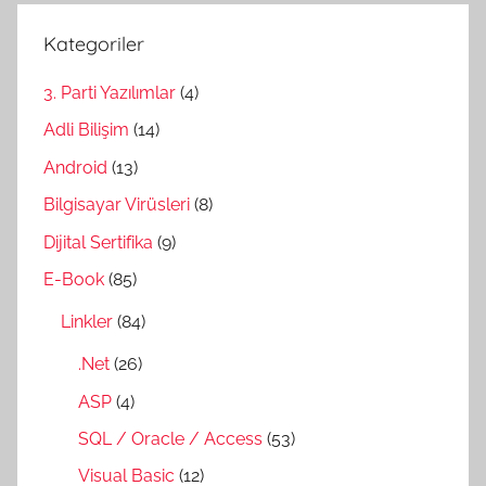
Kategoriler
3. Parti Yazılımlar
(4)
Adli Bilişim
(14)
Android
(13)
Bilgisayar Virüsleri
(8)
Dijital Sertifika
(9)
E-Book
(85)
Linkler
(84)
.Net
(26)
ASP
(4)
SQL / Oracle / Access
(53)
Visual Basic
(12)