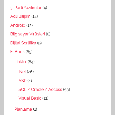
3. Parti Yazılımlar
(4)
Adli Bilişim
(14)
Android
(13)
Bilgisayar Virüsleri
(8)
Dijital Sertifika
(9)
E-Book
(85)
Linkler
(84)
.Net
(26)
ASP
(4)
SQL / Oracle / Access
(53)
Visual Basic
(12)
Planlama
(1)