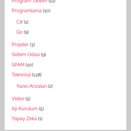
Program Tanıtım
(12)
Programlama
(10)
C#
(1)
Go
(9)
Projeler
(3)
Sistem Odası
(9)
SPAM
(10)
Teknoloji
(138)
Yazıcı Arızaları
(2)
Video
(5)
Xp Kurulum
(5)
Yapay Zeka
(1)