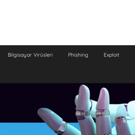
Bilgisayar Virüsleri
Phishing
Exploit