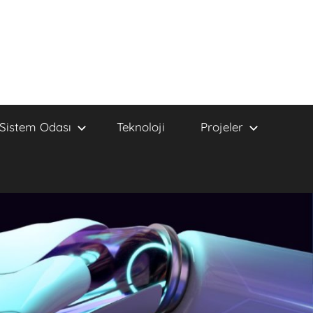
Sistem Odası
Teknoloji
Projeler