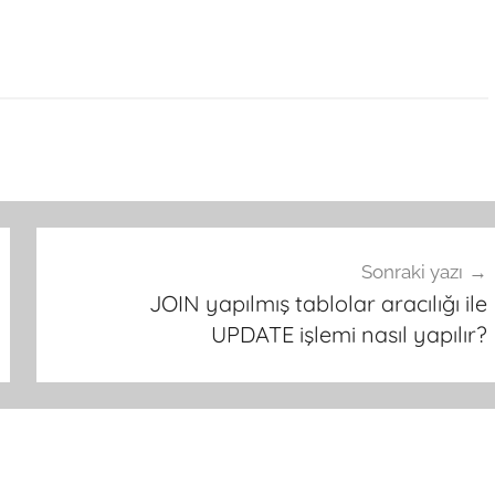
Sonraki yazı
JOIN yapılmış tablolar aracılığı ile
UPDATE işlemi nasıl yapılır?