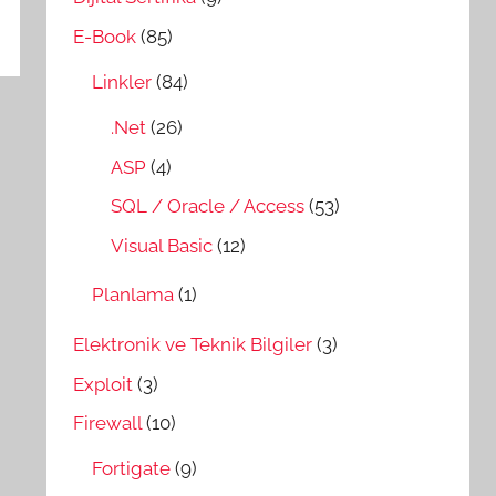
E-Book
(85)
Linkler
(84)
.Net
(26)
ASP
(4)
SQL / Oracle / Access
(53)
Visual Basic
(12)
Planlama
(1)
Elektronik ve Teknik Bilgiler
(3)
Exploit
(3)
Firewall
(10)
Fortigate
(9)