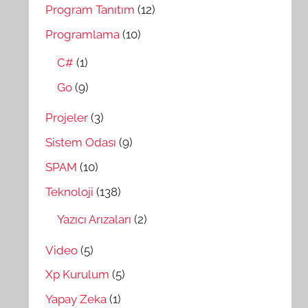
Program Tanıtım
(12)
Programlama
(10)
C#
(1)
Go
(9)
Projeler
(3)
Sistem Odası
(9)
SPAM
(10)
Teknoloji
(138)
Yazıcı Arızaları
(2)
Video
(5)
Xp Kurulum
(5)
Yapay Zeka
(1)