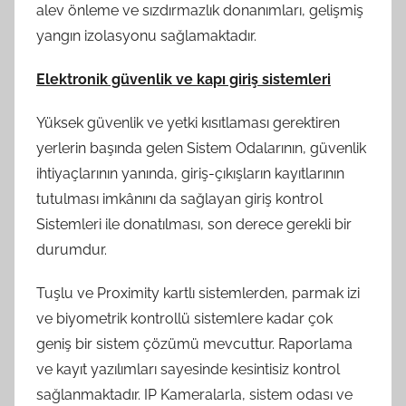
alev önleme ve sızdırmazlık donanımları, gelişmiş
yangın izolasyonu sağlamaktadır.
Elektronik güvenlik ve kapı giriş sistemleri
Yüksek güvenlik ve yetki kısıtlaması gerektiren
yerlerin başında gelen Sistem Odalarının, güvenlik
ihtiyaçlarının yanında, giriş-çıkışların kayıtlarının
tutulması imkânını da sağlayan giriş kontrol
Sistemleri ile donatılması, son derece gerekli bir
durumdur.
Tuşlu ve Proximity kartlı sistemlerden, parmak izi
ve biyometrik kontrollü sistemlere kadar çok
geniş bir sistem çözümü mevcuttur. Raporlama
ve kayıt yazılımları sayesinde kesintisiz kontrol
sağlanmaktadır. IP Kameralarla, sistem odası ve