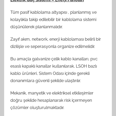
Tüm pasif kablolama altyapısı , planlanmış ve
kolaylıkla takip edilebilir bir kablolama sistemi
düşünülerek planlanmalıdır.
Zayıf akım, network, enerji kablolaması belirli bir
dizilişle ve seperasyonla organize edilmelidir.
Bu amaçla galvanize çelik kablo kanalları, pvc
esaslı kapaklı kanallar kullanılarak, LSOH bazlı
kablo ürünleri, Sistem Odası içinde gerekli
donanımlara güvenli şekilde ulaştırılır.
Mekanik, manyetik ve elektriksel etkileşimler
doğru şekilde hesaplanarak risk içermeyen
çözümler oluşturulmaktadır.