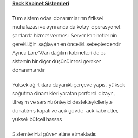
Rack Kabinet Sistemleri
Tüm sistem odası donanımlarının fiziksel
muhafazası ve aynı anda da kolay operasyonel
şartlarda hizmet vermesi, Server kabinetlerinin
gerekliliğini sağlayan en öncelikli sebeplerdendir.
Ayrıca Lan/Wan dağıtım kabinetleri de bu
sistemin bir diğer düşünülmesi gereken
donanımlarıdır.
Yüksek ağırlıklara dayanıklı çerçeve yapısı, yüksek
soğutma dinamikleri yaratan perforeli dizaynı,
titreşim ve sarsıntı önleyici destekleyicileriyle
donatılmış kapalı ve açık gövde rack kabinetler,
yüksek bütçeli hassas
Sistemlerinizi güven altına almaktadır.