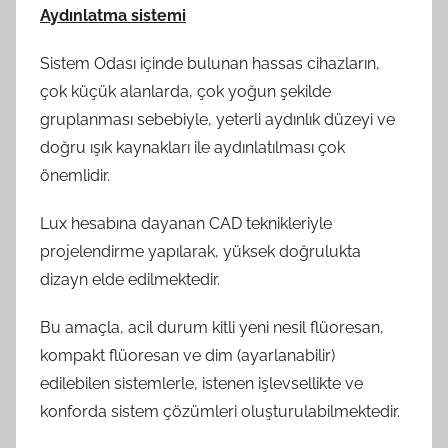
Aydınlatma sistemi
Sistem Odası içinde bulunan hassas cihazların,
çok küçük alanlarda, çok yoğun şekilde
gruplanması sebebiyle, yeterli aydınlık düzeyi ve
doğru ışık kaynakları ile aydınlatılması çok
önemlidir.
Lux hesabına dayanan CAD teknikleriyle
projelendirme yapılarak, yüksek doğrulukta
dizayn elde edilmektedir.
Bu amaçla, acil durum kitli yeni nesil flüoresan,
kompakt flüoresan ve dim (ayarlanabilir)
edilebilen sistemlerle, istenen işlevsellikte ve
konforda sistem çözümleri oluşturulabilmektedir.