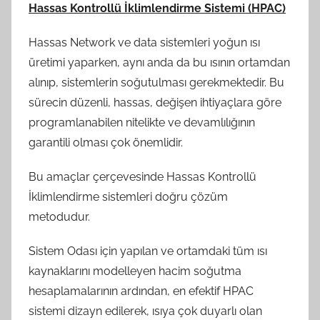
Hassas Kontrollü İklimlendirme Sistemi (HPAC)
Hassas Network ve data sistemleri yoğun ısı
üretimi yaparken, aynı anda da bu ısının ortamdan
alınıp, sistemlerin soğutulması gerekmektedir. Bu
sürecin düzenli, hassas, değişen ihtiyaçlara göre
programlanabilen nitelikte ve devamlılığının
garantili olması çok önemlidir.
Bu amaçlar çerçevesinde Hassas Kontrollü
İklimlendirme sistemleri doğru çözüm
metodudur.
Sistem Odası için yapılan ve ortamdaki tüm ısı
kaynaklarını modelleyen hacim soğutma
hesaplamalarının ardından, en efektif HPAC
sistemi dizayn edilerek, ısıya çok duyarlı olan