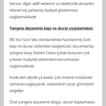
Server, diğer aktif network ve elektronik donanım,
istenen ısıl şartlarda faaliyet göstermesi
sağlanmaktadır.
Yangına dayanımlı kapı ve duvar uygulamaları
REI 60/120/180 standardında hazırlanmış özel
kapı ve duvar sistemleri olağanüstü durumlarda,
yangına karşı Sistem Odası içinde bulunan çok
yüksek maliyetli sistemlerin korunmasını
sağlamaktadır.
60dk den 180dk ya kadar çok önemli müdahale
zamanını sağlayarak, sistemlerin zarar görmesini
engeller.
Özel yangına dayanımlı dolgu, duvar kaplamaları,