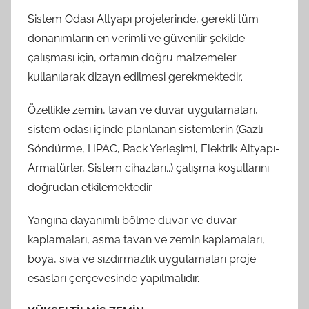
Sistem Odası Altyapı projelerinde, gerekli tüm
donanımların en verimli ve güvenilir şekilde
çalışması için, ortamın doğru malzemeler
kullanılarak dizayn edilmesi gerekmektedir.
Özellikle zemin, tavan ve duvar uygulamaları,
sistem odası içinde planlanan sistemlerin (Gazlı
Söndürme, HPAC, Rack Yerleşimi, Elektrik Altyapı-
Armatürler, Sistem cihazları..) çalışma koşullarını
doğrudan etkilemektedir.
Yangına dayanımlı bölme duvar ve duvar
kaplamaları, asma tavan ve zemin kaplamaları,
boya, sıva ve sızdırmazlık uygulamaları proje
esasları çerçevesinde yapılmalıdır.