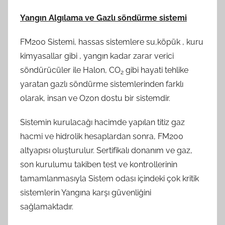
Yangın Algılama ve Gazlı söndürme sistemi
FM200 Sistemi, hassas sistemlere su,köpük , kuru
kimyasallar gibi , yangın kadar zarar verici
söndürücüler ile Halon, CO
gibi hayati tehlike
2
yaratan gazlı söndürme sistemlerinden farklı
olarak, insan ve Ozon dostu bir sistemdir.
Sistemin kurulacağı hacimde yapılan titiz gaz
hacmi ve hidrolik hesaplardan sonra, FM200
altyapısı oluşturulur. Sertifikalı donanım ve gaz,
son kurulumu takiben test ve kontrollerinin
tamamlanmasıyla Sistem odası içindeki çok kritik
sistemlerin Yangına karşı güvenliğini
sağlamaktadır.