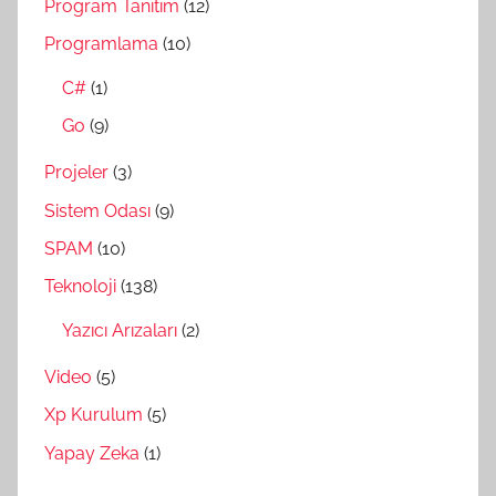
Program Tanıtım
(12)
Programlama
(10)
C#
(1)
Go
(9)
Projeler
(3)
Sistem Odası
(9)
SPAM
(10)
Teknoloji
(138)
Yazıcı Arızaları
(2)
Video
(5)
Xp Kurulum
(5)
Yapay Zeka
(1)