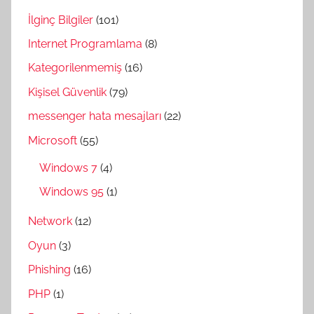
İlginç Bilgiler
(101)
Internet Programlama
(8)
Kategorilenmemiş
(16)
Kişisel Güvenlik
(79)
messenger hata mesajları
(22)
Microsoft
(55)
Windows 7
(4)
Windows 95
(1)
Network
(12)
Oyun
(3)
Phishing
(16)
PHP
(1)