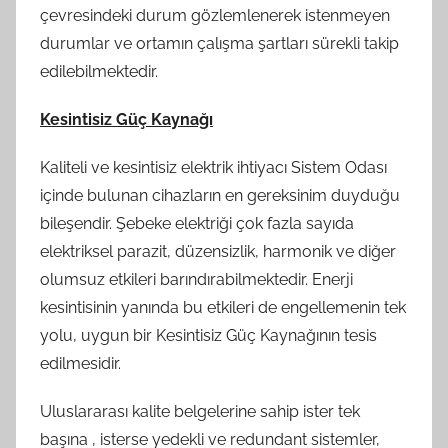
çevresindeki durum gözlemlenerek istenmeyen
durumlar ve ortamın çalışma şartları sürekli takip
edilebilmektedir.
Kesintisiz Güç Kaynağı
Kaliteli ve kesintisiz elektrik ihtiyacı Sistem Odası
içinde bulunan cihazların en gereksinim duyduğu
bileşendir. Şebeke elektriği çok fazla sayıda
elektriksel parazit, düzensizlik, harmonik ve diğer
olumsuz etkileri barındırabilmektedir. Enerji
kesintisinin yanında bu etkileri de engellemenin tek
yolu, uygun bir Kesintisiz Güç Kaynağının tesis
edilmesidir.
Uluslararası kalite belgelerine sahip ister tek
başına , isterse yedekli ve redundant sistemler,