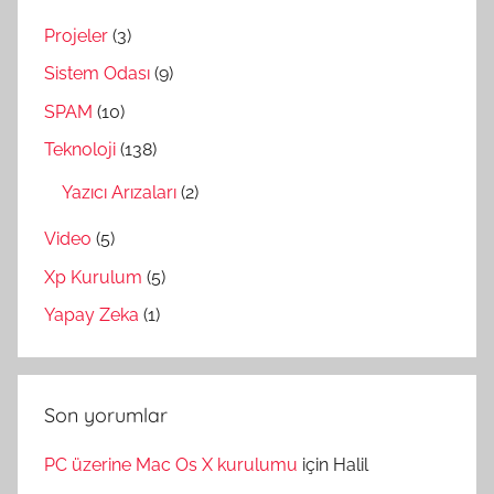
Projeler
(3)
Sistem Odası
(9)
SPAM
(10)
Teknoloji
(138)
Yazıcı Arızaları
(2)
Video
(5)
Xp Kurulum
(5)
Yapay Zeka
(1)
Son yorumlar
PC üzerine Mac Os X kurulumu
için
Halil