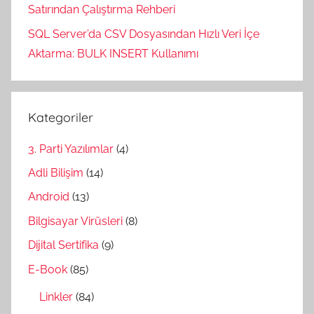
Satırından Çalıştırma Rehberi
SQL Server’da CSV Dosyasından Hızlı Veri İçe
Aktarma: BULK INSERT Kullanımı
Kategoriler
3. Parti Yazılımlar
(4)
Adli Bilişim
(14)
Android
(13)
Bilgisayar Virüsleri
(8)
Dijital Sertifika
(9)
E-Book
(85)
Linkler
(84)