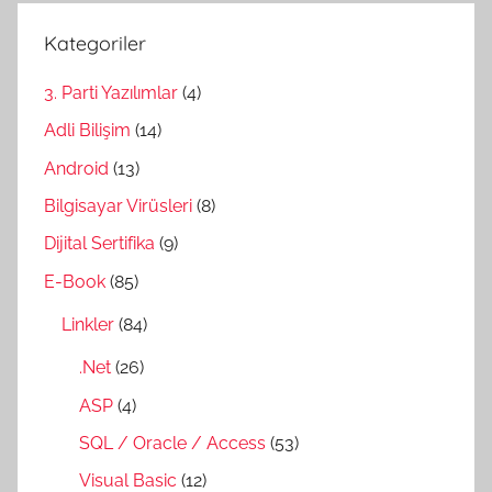
Kategoriler
3. Parti Yazılımlar
(4)
Adli Bilişim
(14)
Android
(13)
Bilgisayar Virüsleri
(8)
Dijital Sertifika
(9)
E-Book
(85)
Linkler
(84)
.Net
(26)
ASP
(4)
SQL / Oracle / Access
(53)
Visual Basic
(12)