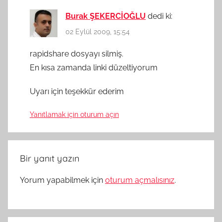
Burak ŞEKERCİOĞLU
dedi ki:
02 Eylül 2009, 15:54
rapidshare dosyayı silmiş.
En kısa zamanda linki düzeltiyorum
Uyarı için teşekkür ederim
Yanıtlamak için oturum açın
Bir yanıt yazın
Yorum yapabilmek için
oturum açmalısınız
.