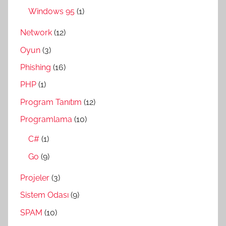
Windows 95
(1)
Network
(12)
Oyun
(3)
Phishing
(16)
PHP
(1)
Program Tanıtım
(12)
Programlama
(10)
C#
(1)
Go
(9)
Projeler
(3)
Sistem Odası
(9)
SPAM
(10)